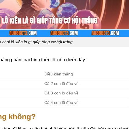
chơi lô xiên là gì giúp tăng cơ hội trúng
bảng phân loại hình thức lô xiên dưới đây:
Điều kiện thắng
Cả 2 con lô đều về
Cả 3 con lô đều về
Cả 4 con lô đều về
ắng không?
g không? Đây là câu hỏi phổ biến bởi lô xiên đòi hỏi người chơi