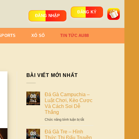
ĐĂNG KÝ
ĐĂNG NHẬP
SPORTS
XỔ SỐ
TIN TỨC AU88
BÀI VIẾT MỚI NHẤT
Đá Gà Campuchia –
08
Luật Chơi, Kèo Cược
Th1
Và Cách Soi Dễ
Thắng
ở
Chức năng bình luận bị tắt
Đá
Gà
Đá Gà Tre – Hình
08
Campuchia
Thức Thi Đấu Truyền
Th1