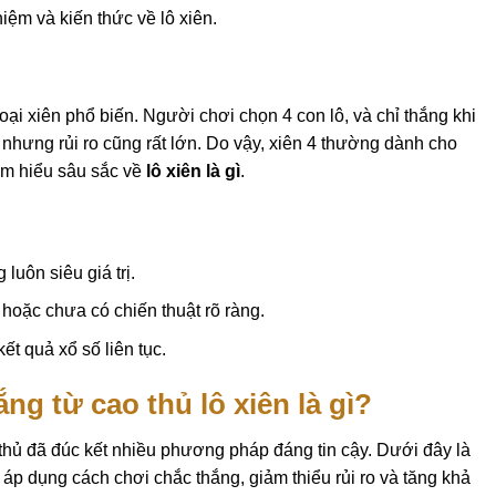
ệm và kiến thức về lô xiên.
loại xiên phổ biến. Người chơi chọn 4 con lô, và chỉ thắng khi
nhưng rủi ro cũng rất lớn. Do vậy, xiên 4 thường dành cho
am hiểu sâu sắc về
lô xiên là gì
.
luôn siêu giá trị.
oặc chưa có chiến thuật rõ ràng.
ết quả xổ số liên tục.
ng từ cao thủ lô xiên là gì?
o thủ đã đúc kết nhiều phương pháp đáng tin cậy. Dưới đây là
áp dụng cách chơi chắc thắng, giảm thiểu rủi ro và tăng khả