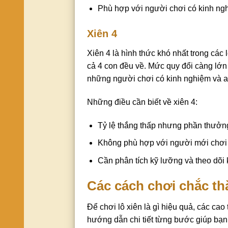
Phù hợp với người chơi có kinh nghi
Xiên 4
Xiên 4 là hình thức khó nhất trong các 
cả 4 con đều về. Mức quy đổi càng lớn 
những người chơi có kinh nghiệm và 
Những điều cần biết về xiên 4:
Tỷ lệ thắng thấp nhưng phần thưởng 
Không phù hợp với người mới chơi h
Cần phân tích kỹ lưỡng và theo dõi k
Các cách chơi chắc thắ
Để chơi lô xiên là gì hiệu quả, các ca
hướng dẫn chi tiết từng bước giúp bạn 