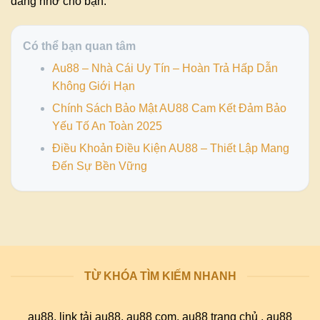
đáng nhớ cho bạn.
Có thể bạn quan tâm
Au88 – Nhà Cái Uy Tín – Hoàn Trả Hấp Dẫn
Không Giới Hạn
Chính Sách Bảo Mật AU88 Cam Kết Đảm Bảo
Yếu Tố An Toàn 2025
Điều Khoản Điều Kiện AU88 – Thiết Lập Mang
Đến Sự Bền Vững
TỪ KHÓA TÌM KIẾM NHANH
au88, link tải au88, au88 com, au88 trang chủ , au88