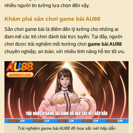
nhiều người tin tưởng lựa chọn đến vậy.
Khám phá sân chơi game bài AU88
Sân chơi game bài là điểm đến lý tưởng cho những ai
đam mê các trò chơi đánh bài trực tuyến. Tại đây, người
chơi được trải nghiệm môi trường chơi
game bài AU88
chuyên nghiệp, an toàn, với nhiều tính năng hỗ trợ tối ưu.
Trải nghiệm game bài AU88 đồ họa sắc nét hấp dẫn