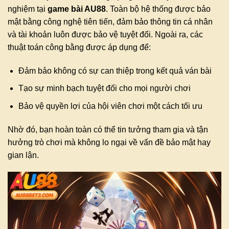
nghiệm tại
game bài AU88
. Toàn bộ hệ thống được bảo
mật bằng công nghệ tiên tiến, đảm bảo thông tin cá nhân
và tài khoản luôn được bảo vệ tuyệt đối. Ngoài ra, các
thuật toán công bằng được áp dụng để:
Đảm bảo không có sự can thiệp trong kết quả ván bài
Tạo sự minh bạch tuyệt đối cho mọi người chơi
Bảo vệ quyền lợi của hội viên chơi một cách tối ưu
Nhờ đó, bạn hoàn toàn có thể tin tưởng tham gia và tận
hưởng trò chơi mà không lo ngại về vấn đề bảo mật hay
gian lận.