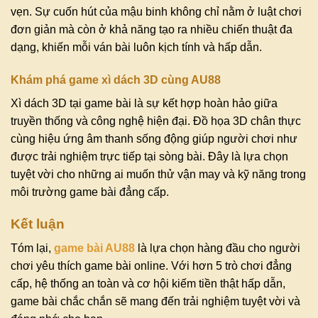
vẹn. Sự cuốn hút của mậu binh không chỉ nằm ở luật chơi
đơn giản mà còn ở khả năng tạo ra nhiều chiến thuật đa
dạng, khiến mỗi ván bài luôn kịch tính và hấp dẫn.
Khám phá game xì dách 3D cùng AU88
Xì dách 3D tại game bài là sự kết hợp hoàn hảo giữa
truyền thống và công nghệ hiện đại. Đồ họa 3D chân thực
cùng hiệu ứng âm thanh sống động giúp người chơi như
được trải nghiệm trực tiếp tại sòng bài. Đây là lựa chọn
tuyệt vời cho những ai muốn thử vận may và kỹ năng trong
môi trường game bài đẳng cấp.
Kết luận
Tóm lại,
game bài AU88
là lựa chọn hàng đầu cho người
chơi yêu thích game bài online. Với hơn 5 trò chơi đẳng
cấp, hệ thống an toàn và cơ hội kiếm tiền thật hấp dẫn,
game bài chắc chắn sẽ mang đến trải nghiệm tuyệt vời và