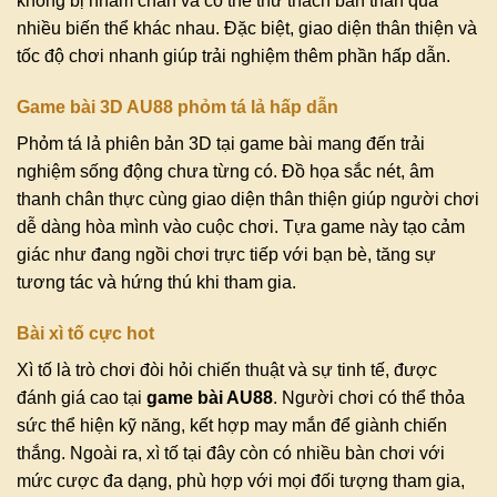
không bị nhàm chán và có thể thử thách bản thân qua
nhiều biến thể khác nhau. Đặc biệt, giao diện thân thiện và
tốc độ chơi nhanh giúp trải nghiệm thêm phần hấp dẫn.
Game bài 3D AU88 phỏm tá lả hấp dẫn
Phỏm tá lả phiên bản 3D tại game bài mang đến trải
nghiệm sống động chưa từng có. Đồ họa sắc nét, âm
thanh chân thực cùng giao diện thân thiện giúp người chơi
dễ dàng hòa mình vào cuộc chơi. Tựa game này tạo cảm
giác như đang ngồi chơi trực tiếp với bạn bè, tăng sự
tương tác và hứng thú khi tham gia.
Bài xì tố cực hot
Xì tố là trò chơi đòi hỏi chiến thuật và sự tinh tế, được
đánh giá cao tại
game bài AU88
. Người chơi có thể thỏa
sức thể hiện kỹ năng, kết hợp may mắn để giành chiến
thắng. Ngoài ra, xì tố tại đây còn có nhiều bàn chơi với
mức cược đa dạng, phù hợp với mọi đối tượng tham gia,