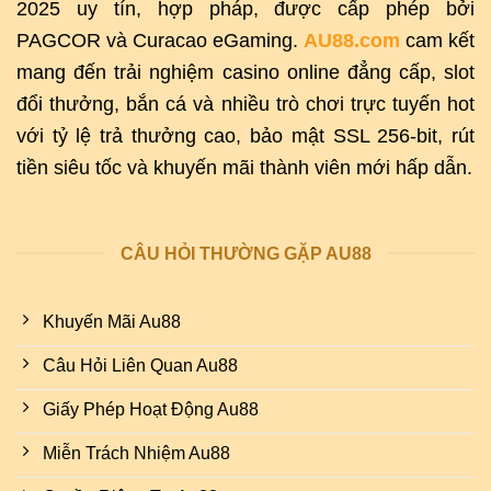
2025 uy tín, hợp pháp, được cấp phép bởi
PAGCOR và Curacao eGaming.
AU88.com
cam kết
mang đến trải nghiệm casino online đẳng cấp, slot
đổi thưởng, bắn cá và nhiều trò chơi trực tuyến hot
với tỷ lệ trả thưởng cao, bảo mật SSL 256-bit, rút
tiền siêu tốc và khuyến mãi thành viên mới hấp dẫn.
CÂU HỎI THƯỜNG GẶP AU88
Khuyến Mãi Au88
Câu Hỏi Liên Quan Au88
Giấy Phép Hoạt Động Au88
Miễn Trách Nhiệm Au88