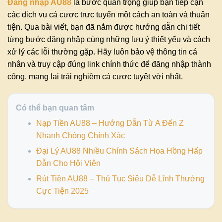
Đăng nhập AU88
là bước quan trọng giúp bạn tiếp cận
các dịch vụ cá cược trực tuyến một cách an toàn và thuận
tiện. Qua bài viết, bạn đã nắm được hướng dẫn chi tiết
từng bước đăng nhập cùng những lưu ý thiết yếu và cách
xử lý các lỗi thường gặp. Hãy luôn bảo vệ thông tin cá
nhân và truy cập đúng link chính thức để đăng nhập thành
công, mang lại trải nghiệm cá cược tuyệt vời nhất.
Có thể bạn quan tâm
Nạp Tiền AU88 – Hướng Dẫn Từ A Đến Z
Nhanh Chóng Chính Xác
Đại Lý AU88 Nhiều Chính Sách Hoa Hồng Hấp
Dẫn Cho Hội Viên
Rút Tiền AU88 – Thủ Tục Siêu Dễ Lĩnh Thưởng
Cực Tiện 2025