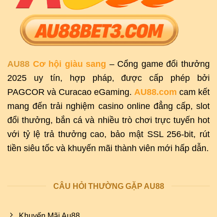
AU88
Cơ hội giàu sang
– Cổng game đổi thưởng
2025 uy tín, hợp pháp, được cấp phép bởi
PAGCOR và Curacao eGaming.
AU88.com
cam kết
mang đến trải nghiệm casino online đẳng cấp, slot
đổi thưởng, bắn cá và nhiều trò chơi trực tuyến hot
với tỷ lệ trả thưởng cao, bảo mật SSL 256-bit, rút
tiền siêu tốc và khuyến mãi thành viên mới hấp dẫn.
CÂU HỎI THƯỜNG GẶP AU88
Khuyến Mãi Au88