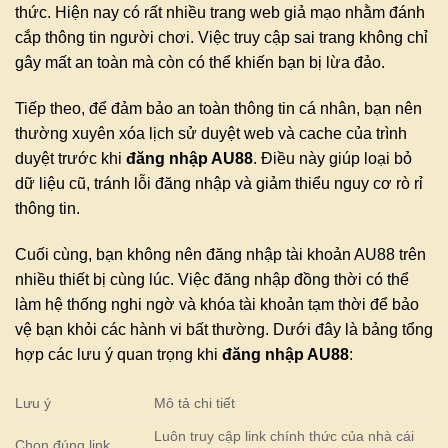
thức. Hiện nay có rất nhiều trang web giả mạo nhằm đánh
cắp thông tin người chơi. Việc truy cập sai trang không chỉ
gây mất an toàn mà còn có thể khiến bạn bị lừa đảo.
Tiếp theo, để đảm bảo an toàn thông tin cá nhân, bạn nên
thường xuyên xóa lịch sử duyệt web và cache của trình
duyệt trước khi
đăng nhập AU88
. Điều này giúp loại bỏ
dữ liệu cũ, tránh lỗi đăng nhập và giảm thiểu nguy cơ rò rỉ
thông tin.
Cuối cùng, bạn không nên đăng nhập tài khoản AU88 trên
nhiều thiết bị cùng lúc. Việc đăng nhập đồng thời có thể
làm hệ thống nghi ngờ và khóa tài khoản tạm thời để bảo
vệ bạn khỏi các hành vi bất thường.
Dưới đây là bảng tổng
hợp các lưu ý quan trọng khi
đăng nhập AU88
:
Lưu ý
Mô tả chi tiết
Luôn truy cập link chính thức của nhà cái
Chọn đúng link