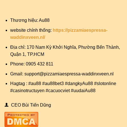
Thương hiệu: Au88
website chính thống:
https://pizzamiaespressa-
waddinxveen.nl/
Địa chỉ:
170 Nam Kỳ Khởi Nghĩa, Phường Bến Thành,
Quận 1, TP.HCM
Phone:
0905 432 811
Gmail:
support@pizzamiaespressa-waddinxveen.nl
Hagtag : #au88 #au88bet3 #dangkyAu88 #slotonline
#casinotructuyen #cacuocviet #uudaiAu88
CEO Bùi Tiến Dũng