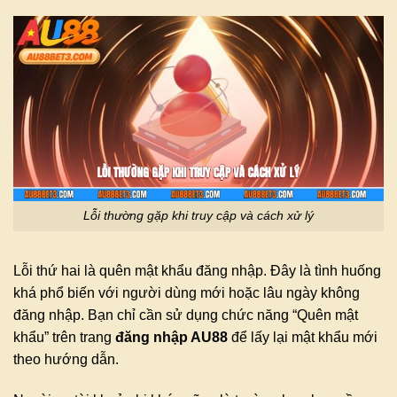
Lỗi thường gặp khi truy cập và cách xử lý
Lỗi thứ hai là quên mật khẩu đăng nhập. Đây là tình huống
khá phổ biến với người dùng mới hoặc lâu ngày không
đăng nhập. Bạn chỉ cần sử dụng chức năng “Quên mật
khẩu” trên trang
đăng nhập AU88
để lấy lại mật khẩu mới
theo hướng dẫn.