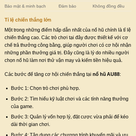
Bảo mật & minh bạch
Đảm bảo
Không đồng đều
Tỉ lệ chiến thắng lớn
Một trong những điểm hấp dẫn nhất của nổ hũ chính là tỉ lệ
chiến thắng cao. Các trò chơi tại đây được thiết kế với cơ
chế trả thưởng công bằng, giúp người chơi có cơ hội nhận
những phần thưởng giá trị. Đây cũng là lý do nhiều người
chọn nổ hũ làm nơi thử vận may và kiếm tiền hiệu quả.
Các bước để tăng cơ hội chiến thắng tại
nổ hũ AU88
:
Bước 1: Chọn trò chơi phù hợp.
Bước 2: Tìm hiểu kỹ luật chơi và các tính năng thưởng
của game.
Bước 3: Quản lý vốn hợp lý, đặt cược vừa phải để kéo
dài thời gian chơi.
Bước 4: Tận dụng các chương trình khuyến mãi và ưu