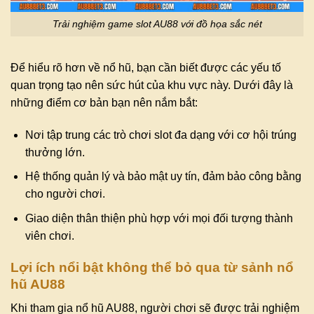
Trải nghiệm game slot AU88 với đồ họa sắc nét
Để hiểu rõ hơn về nổ hũ, bạn cần biết được các yếu tố
quan trọng tạo nên sức hút của khu vực này. Dưới đây là
những điểm cơ bản bạn nên nắm bắt:
Nơi tập trung các trò chơi slot đa dạng với cơ hội trúng
thưởng lớn.
Hệ thống quản lý và bảo mật uy tín, đảm bảo công bằng
cho người chơi.
Giao diện thân thiện phù hợp với mọi đối tượng thành
viên chơi.
Lợi ích nổi bật không thể bỏ qua từ sảnh nổ
hũ AU88
Khi tham gia nổ hũ AU88, người chơi sẽ được trải nghiệm