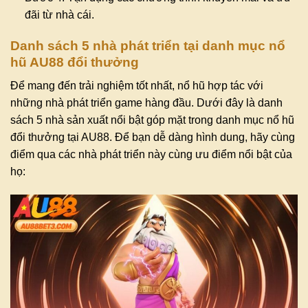
đãi từ nhà cái.
Danh sách 5 nhà phát triển tại danh mục nổ
hũ AU88 đổi thưởng
Để mang đến trải nghiệm tốt nhất, nổ hũ hợp tác với
những nhà phát triển game hàng đầu. Dưới đây là danh
sách 5 nhà sản xuất nổi bật góp mặt trong danh mục nổ hũ
đổi thưởng tại AU88.
Để bạn dễ dàng hình dung, hãy cùng
điểm qua các nhà phát triển này cùng ưu điểm nổi bật của
họ: