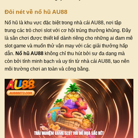
Đôi nét về nổ hũ AU88
Nổ hũ là khu vực đặc biệt trong nhà cái AU88, nơi tập
trung các trò chơi slot với cơ hội trúng thưởng khủng. Đây
là sân chơi được thiết kế dành riêng cho những ai đam mê
slot game và muốn thử vận may với các giải thưởng hấp
dẫn.
Nổ hũ AU88
không chỉ thu hút bởi sự đa dạng mà
còn bởi tính minh bạch và uy tín từ nhà cái AU88, tạo nên
môi trường chơi an toàn và công bằng.