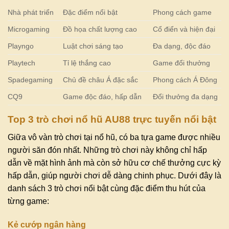
Nhà phát triển
Đặc điểm nổi bật
Phong cách game
Microgaming
Đồ họa chất lượng cao
Cổ điển và hiện đại
Playngo
Luật chơi sáng tạo
Đa dạng, độc đáo
Playtech
Tỉ lệ thắng cao
Game đổi thưởng
Spadegaming
Chủ đề châu Á đặc sắc
Phong cách Á Đông
CQ9
Game độc đáo, hấp dẫn
Đổi thưởng đa dạng
Top 3 trò chơi nổ hũ AU88 trực tuyến nổi bật
Giữa vô vàn trò chơi tại nổ hũ, có ba tựa game được nhiều
người săn đón nhất. Những trò chơi này không chỉ hấp
dẫn về mặt hình ảnh mà còn sở hữu cơ chế thưởng cực kỳ
hấp dẫn, giúp người chơi dễ dàng chinh phục.
Dưới đây là
danh sách 3 trò chơi nổi bật cùng đặc điểm thu hút của
từng game:
Kẻ cướp ngân hàng