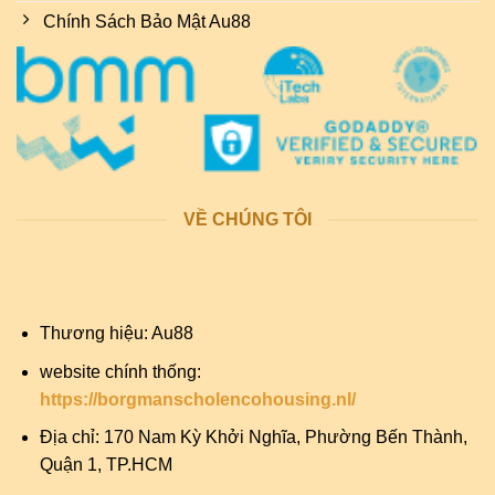
Chính Sách Bảo Mật Au88
VỀ CHÚNG TÔI
Thương hiệu: Au88
website chính thống:
https://borgmanscholencohousing.nl/
Địa chỉ:
170 Nam Kỳ Khởi Nghĩa, Phường Bến Thành,
Quận 1, TP.HCM