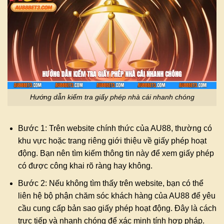
Hướng dẫn kiểm tra giấy phép nhà cái nhanh chóng
Bước 1: Trên website chính thức của AU88, thường có
khu vực hoặc trang riêng giới thiệu về giấy phép hoạt
động. Bạn nên tìm kiếm thông tin này để xem giấy phép
có được công khai rõ ràng hay không.
Bước 2: Nếu không tìm thấy trên website, bạn có thể
liên hệ bộ phận chăm sóc khách hàng của AU88 để yêu
cầu cung cấp bản sao giấy phép hoạt động. Đây là cách
trực tiếp và nhanh chóng để xác minh tính hợp pháp.