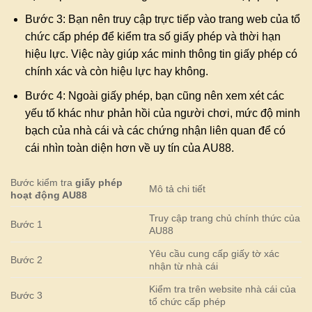
Bước 3: Bạn nên truy cập trực tiếp vào trang web của tổ
chức cấp phép để kiểm tra số giấy phép và thời hạn
hiệu lực. Việc này giúp xác minh thông tin giấy phép có
chính xác và còn hiệu lực hay không.
Bước 4: Ngoài giấy phép, bạn cũng nên xem xét các
yếu tố khác như phản hồi của người chơi, mức độ minh
bạch của nhà cái và các chứng nhận liên quan để có
cái nhìn toàn diện hơn về uy tín của AU88.
Bước kiểm tra
giấy phép
Mô tả chi tiết
hoạt động AU88
Truy cập trang chủ chính thức của
Bước 1
AU88
Yêu cầu cung cấp giấy tờ xác
Bước 2
nhận từ nhà cái
Kiểm tra trên website nhà cái của
Bước 3
tổ chức cấp phép