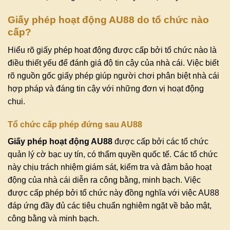
Giấy phép hoạt động AU88 do tổ chức nào
cấp?
Hiểu rõ giấy phép hoạt động được cấp bởi tổ chức nào là
điều thiết yếu để đánh giá độ tin cậy của nhà cái. Việc biết
rõ nguồn gốc giấy phép giúp người chơi phân biệt nhà cái
hợp pháp và đáng tin cậy với những đơn vị hoạt động
chui.
Tổ chức cấp phép đứng sau AU88
Giấy phép hoạt động AU88
được cấp bởi các tổ chức
quản lý cờ bạc uy tín, có thẩm quyền quốc tế. Các tổ chức
này chịu trách nhiệm giám sát, kiểm tra và đảm bảo hoạt
động của nhà cái diễn ra công bằng, minh bạch. Việc
được cấp phép bởi tổ chức này đồng nghĩa với việc AU88
đáp ứng đầy đủ các tiêu chuẩn nghiêm ngặt về bảo mật,
công bằng và minh bạch.