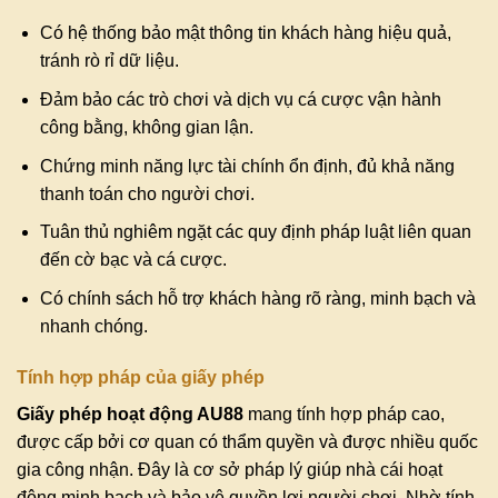
Có hệ thống bảo mật thông tin khách hàng hiệu quả,
tránh rò rỉ dữ liệu.
Đảm bảo các trò chơi và dịch vụ cá cược vận hành
công bằng, không gian lận.
Chứng minh năng lực tài chính ổn định, đủ khả năng
thanh toán cho người chơi.
Tuân thủ nghiêm ngặt các quy định pháp luật liên quan
đến cờ bạc và cá cược.
Có chính sách hỗ trợ khách hàng rõ ràng, minh bạch và
nhanh chóng.
Tính hợp pháp của giấy phép
Giấy phép hoạt động AU88
mang tính hợp pháp cao,
được cấp bởi cơ quan có thẩm quyền và được nhiều quốc
gia công nhận. Đây là cơ sở pháp lý giúp nhà cái hoạt
động minh bạch và bảo vệ quyền lợi người chơi. Nhờ tính