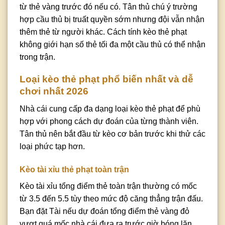
từ thẻ vàng trước đó nếu có. Tân thủ chú ý trường
hợp cầu thủ bị truất quyền sớm nhưng đội vẫn nhận
thêm thẻ từ người khác. Cách tính kèo thẻ phạt
không giới hạn số thẻ tối đa một cầu thủ có thể nhận
trong trận.
Loại kèo thẻ phạt phổ biến nhất và dễ
chơi nhất 2026
Nhà cái cung cấp đa dạng loại kèo thẻ phạt để phù
hợp với phong cách dự đoán của từng thành viên.
Tân thủ nên bắt đầu từ kèo cơ bản trước khi thử các
loại phức tạp hơn.
Kèo tài xỉu thẻ phạt toàn trận
Kèo tài xỉu tổng điểm thẻ toàn trận thường có mốc
từ 3.5 đến 5.5 tùy theo mức độ căng thẳng trận đấu.
Bạn đặt Tài nếu dự đoán tổng điểm thẻ vàng đỏ
vượt quá mốc nhà cái đưa ra trước giờ bóng lăn.