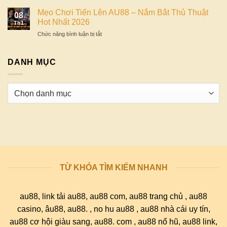
Bài
Giúp
Tảng
Liêng
Bạn
Mẹo Chơi Tiến Lên AU88 – Nắm Bắt Thủ Thuật
Số
08
AU88
Ăn
Hot Nhất 2026
Th1
Và
Chắc
ở
Chức năng bình luận bị tắt
Bí
Từng
Mẹo
Quyết
Pha
Chơi
Nâng
Bóng
Tiến
DANH MỤC
Cao
Lên
Tỷ
AU88
Lệ
–
Chiến
Danh
Nắm
Thắng
mục
Bắt
Thủ
Thuật
Hot
Nhất
2026
TỪ KHÓA TÌM KIẾM NHANH
au88, link tải au88, au88 com, au88 trang chủ , au88
casino, âu88, au88. , no hu au88 , au88 nhà cái uy tín,
au88 cơ hội giàu sang, au88. com , au88 nổ hũ, au88 link,