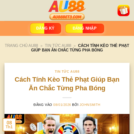
Bỏ
qua
nội
dung
ĐĂNG KÝ
ĐĂNG NHẬP
TRANG CHỦ AU88
»
TIN TỨC AU88
»
CÁCH TÍNH KÈO THẺ PHẠT
GIÚP BẠN ĂN CHẮC TỪNG PHA BÓNG
TIN TỨC AU88
Cách Tính Kèo Thẻ Phạt Giúp Bạn
Ăn Chắc Từng Pha Bóng
ĐĂNG VÀO
08/01/2026
BỞI
JOHNSMITH
08
Th1