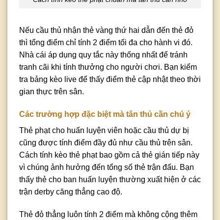
Nếu cầu thủ nhận thẻ vàng thứ hai dẫn đến thẻ đỏ
thì tổng điểm chỉ tính 2 điểm tối đa cho hành vi đó.
Nhà cái áp dụng quy tắc này thống nhất để tránh
tranh cãi khi tính thưởng cho người chơi. Bạn kiểm
tra bảng kèo live để thấy điểm thẻ cập nhật theo thời
gian thực trên sân.
Các trường hợp đặc biệt mà tân thủ cần chú ý
Thẻ phạt cho huấn luyện viên hoặc cầu thủ dự bị
cũng được tính điểm đầy đủ như cầu thủ trên sân.
Cách tính kèo thẻ phạt bao gồm cả thẻ gián tiếp này
vì chúng ảnh hưởng đến tổng số thẻ trận đấu. Bạn
thấy thẻ cho ban huấn luyện thường xuất hiện ở các
trận derby căng thẳng cao độ.
Thẻ đỏ thẳng luôn tính 2 điểm mà không cộng thêm