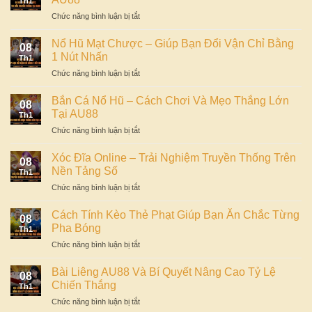
Th1
–
ở
Chức năng bình luận bị tắt
Luật
Đá
Chơi,
Gà
Kèo
Nổ Hũ Mạt Chược – Giúp Bạn Đổi Vận Chỉ Bằng
08
Tre
Cược
1 Nút Nhấn
Th1
–
Và
ở
Chức năng bình luận bị tắt
Hình
Cách
Nổ
Thức
Soi
Hũ
Thi
Bắn Cá Nổ Hũ – Cách Chơi Và Mẹo Thắng Lớn
Dễ
08
Mạt
Đấu
Tại AU88
Thắng
Th1
Chược
Truyền
ở
Chức năng bình luận bị tắt
–
Thống
Bắn
Giúp
Tại
Cá
Bạn
Xóc Đĩa Online – Trải Nghiệm Truyền Thống Trên
AU88
08
Nổ
Đổi
Nền Tảng Số
Th1
Hũ
Vận
ở
Chức năng bình luận bị tắt
–
Chỉ
Xóc
Cách
Bằng
Đĩa
Chơi
Cách Tính Kèo Thẻ Phạt Giúp Bạn Ăn Chắc Từng
1
08
Online
Và
Pha Bóng
Nút
Th1
–
Mẹo
Nhấn
ở
Chức năng bình luận bị tắt
Trải
Thắng
Cách
Nghiệm
Lớn
Tính
Truyền
Bài Liêng AU88 Và Bí Quyết Nâng Cao Tỷ Lệ
Tại
08
Kèo
Thống
Chiến Thắng
AU88
Th1
Thẻ
Trên
ở
Chức năng bình luận bị tắt
Phạt
Nền