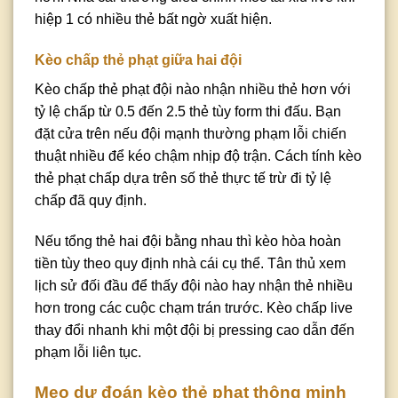
hiệp 1 có nhiều thẻ bất ngờ xuất hiện.
Kèo chấp thẻ phạt giữa hai đội
Kèo chấp thẻ phạt đội nào nhận nhiều thẻ hơn với
tỷ lệ chấp từ 0.5 đến 2.5 thẻ tùy form thi đấu. Bạn
đặt cửa trên nếu đội mạnh thường phạm lỗi chiến
thuật nhiều để kéo chậm nhịp độ trận. Cách tính kèo
thẻ phạt chấp dựa trên số thẻ thực tế trừ đi tỷ lệ
chấp đã quy định.
Nếu tổng thẻ hai đội bằng nhau thì kèo hòa hoàn
tiền tùy theo quy định nhà cái cụ thể. Tân thủ xem
lịch sử đối đầu để thấy đội nào hay nhận thẻ nhiều
hơn trong các cuộc chạm trán trước. Kèo chấp live
thay đổi nhanh khi một đội bị pressing cao dẫn đến
phạm lỗi liên tục.
Mẹo dự đoán kèo thẻ phạt thông minh