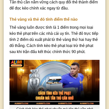
Tân thủ cần nắm vững cách quy đổi thẻ thành điểm
để đọc kèo chính xác ngay từ đầu.
Thẻ vàng và thẻ đỏ tính điểm thế nào
Thẻ vàng luôn được tính là 1 điểm trong mọi loại
kèo thẻ phạt trên các nhà cái uy tín. Thẻ đỏ trực tiếp
tính 2 điểm dù xuất phát từ thẻ vàng thứ hai hay thẻ
đỏ thẳng. Cách tính kèo thẻ phạt loại trừ thẻ phạt
sau khi trận đấu kết thúc chính thức 90 phút.
Cách tính kèo thẻ phạt chuẩn mà tân thủ cần nhớ