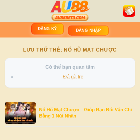
Bỏ
qua
nội
dung
ĐĂNG KÝ
ĐĂNG NHẬP
LƯU TRỮ THẺ:
NỔ HŨ MẠT CHƯỢC
Có thể bạn quan tâm
Đá gà tre
Nổ Hũ Mạt Chược – Giúp Bạn Đổi Vận Chỉ
Bằng 1 Nút Nhấn