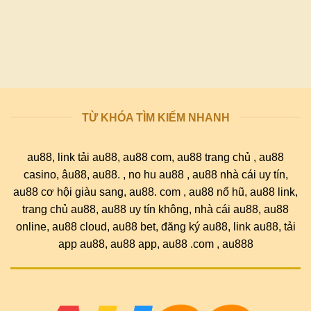
TỪ KHÓA TÌM KIẾM NHANH
au88, link tải au88, au88 com, au88 trang chủ , au88
casino, âu88, au88. , no hu au88 , au88 nhà cái uy tín,
au88 cơ hội giàu sang, au88. com , au88 nổ hũ, au88 link,
trang chủ au88, au88 uy tín không, nhà cái au88, au88
online, au88 cloud, au88 bet, đăng ký au88, link au88, tải
app au88, au88 app, au88 .com , au888