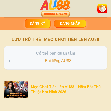
Bỏ
qua
nội
dung
ĐĂNG KÝ
ĐĂNG NHẬP
LƯU TRỮ THẺ:
MẸO CHƠI TIẾN LÊN AU88
Có thể bạn quan tâm
Bài liêng AU88
Mẹo Chơi Tiến Lên AU88 – Nắm Bắt Thủ
Thuật Hot Nhất 2026