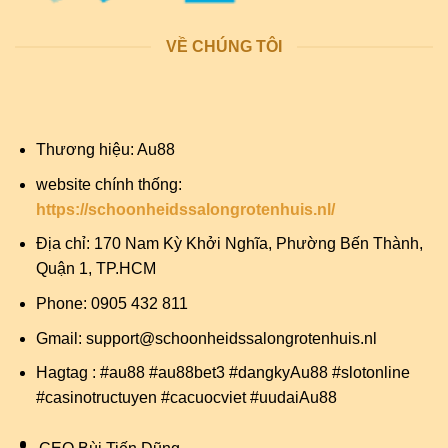
VỀ CHÚNG TÔI
Thương hiệu: Au88
website chính thống:
https://schoonheidssalongrotenhuis.nl/
Địa chỉ:
170 Nam Kỳ Khởi Nghĩa, Phường Bến Thành,
Quận 1, TP.HCM
Phone:
0905 432 811
Gmail:
support@schoonheidssalongrotenhuis.nl
Hagtag : #au88 #au88bet3 #dangkyAu88 #slotonline
#casinotructuyen #cacuocviet #uudaiAu88